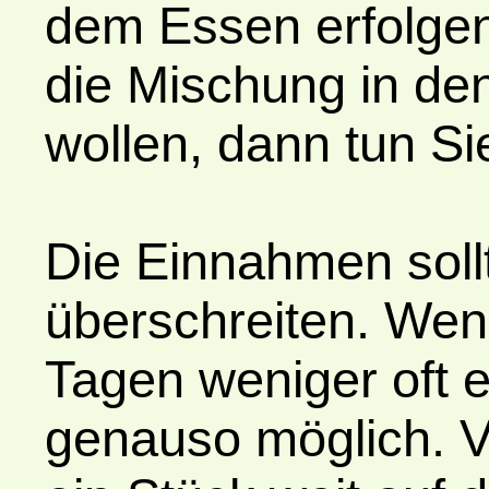
dem Essen erfolge
die Mischung in de
wollen, dann tun Si
Die Einnahmen soll
überschreiten. Wen
Tagen weniger oft e
genauso möglich. V